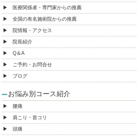
医療関係者・専門家からの推薦
全国の有名施術院からの推薦
院情報・アクセス
院長紹介
Q＆A
ご予約・お問合せ
ブログ
お悩み別コース紹介
腰痛
肩こり・首コリ
頭痛