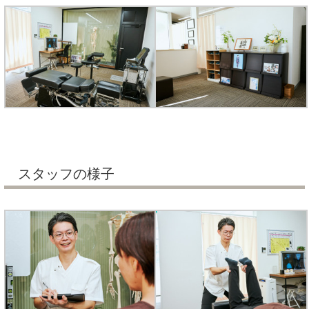
スタッフの様子