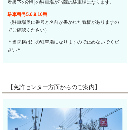
看板下の砂利の駐車場が当院の駐車場になります。
駐車番号5.6.9.10番
（駐車場奥に番号と名前が書かれた看板がありますの
でご確認ください）
＊当院横は別の駐車場になりますので止めないでくだ
さい＊
【免許センター方面からのご案内】