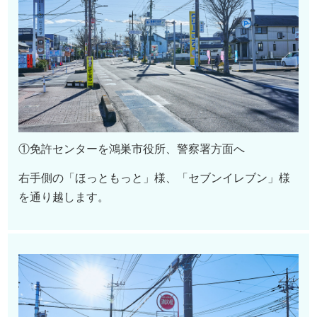
①免許センターを鴻巣市役所、警察署方面へ
右手側の「ほっともっと」様、「セブンイレブン」様
を通り越します。