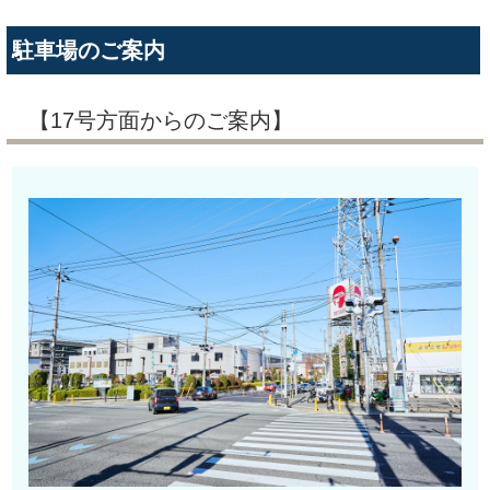
駐車場のご案内
【17号方面からのご案内】