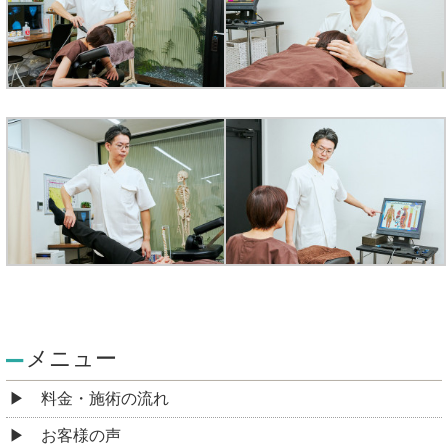
メニュー
料金・施術の流れ
お客様の声