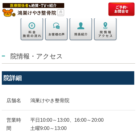
院情報・アクセス
院詳細
店舗名
鴻巣けやき整骨院
営業時
平日10:00～13:00、16:00～20:00
間
土曜9:00～13:00