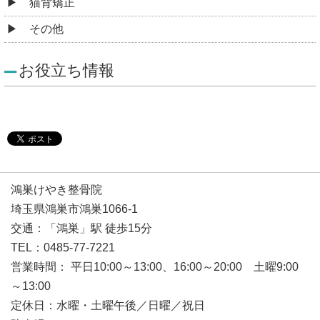
猫背矯正
その他
お役立ち情報
鴻巣けやき整骨院
埼玉県鴻巣市鴻巣1066-1
交通：「鴻巣」駅 徒歩15分
TEL：0485-77-7221
営業時間： 平日10:00～13:00、16:00～20:00 土曜9:00
～13:00
定休日：水曜・土曜午後／日曜／祝日