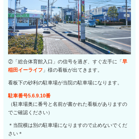
②「総合体育館入口」の信号を過ぎ、すぐ左手に「
早
稲田イーライフ
」様の看板が出てきます。
看板下の砂利の駐車場が当院の駐車場になります。
駐車番号5.6.9.10番
（駐車場奥に番号と名前が書かれた看板がありますの
でご確認ください）
＊当院横は別の駐車場になりますので止めないでくだ
さい＊