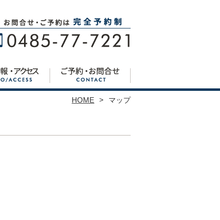
HOME
マップ