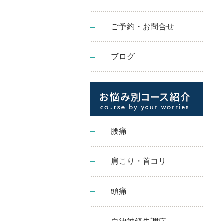
ご予約・お問合せ
ブログ
腰痛
肩こり・首コリ
頭痛