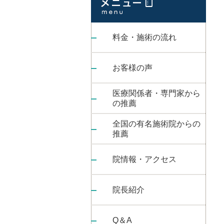
料金・施術の流れ
お客様の声
医療関係者・専門家から
の推薦
全国の有名施術院からの
推薦
院情報・アクセス
院長紹介
Q＆A