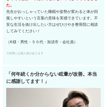
た。
先生がおっしゃっていた睡眠や姿勢が変わると体が回
復しやすいという言葉の意味を実感できています。不
安な生活を抜け出したい方はぜひけやき整骨院に相談
してみてください！
（K様・男性・５０代・加須市・会社員）
※効果には個人差があります
「何年続くか分からない眩暈が改善。本当
に感謝してます！」