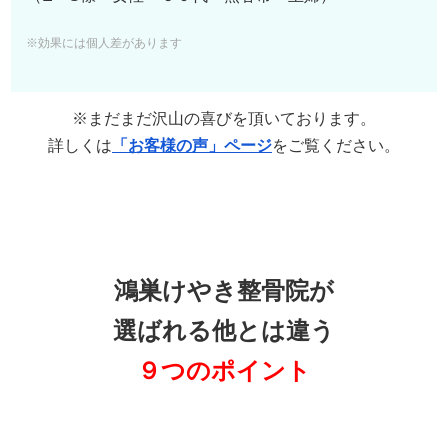
※効果には個人差があります
※まだまだ沢山の喜びを頂いております。
詳しくは
「お客様の声」ページ
をご覧ください。
鴻巣けやき整骨院が
選ばれる他とは違う
９つのポイント