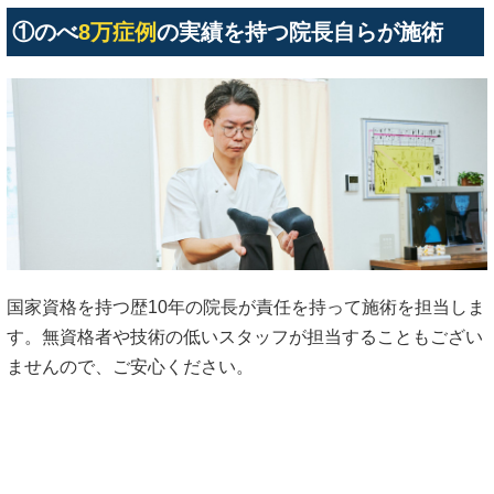
①のべ
8万症例
の実績を持つ院長自らが施術
国家資格を持つ歴10年の院長が責任を持って施術を担当しま
す。無資格者や技術の低いスタッフが担当することもござい
ませんので、ご安心ください。