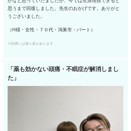
かなと思っていたましたが、今では生涯現役できると
思うまで回復しました。先生のおかげです。ありがと
うございました。
（H様・女性・７０代・鴻巣市・パート）
※効果には個人差があります
「薬も効かない頭痛・不眠症が解消しまし
た」