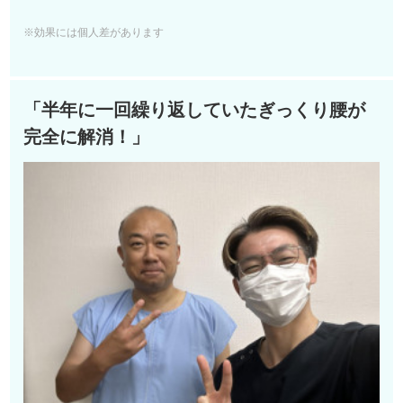
※効果には個人差があります
「半年に一回繰り返していたぎっくり腰が
完全に解消！」