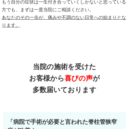
もう自分の症状は一生付き合っていくしかないと思っている
方でも、まずは一度当院にご相談ください。
あなたのその一歩が、痛みや不調のない日常への始まりとな
ります。
当院の施術を受けた
お客様から
喜びの声
が
多数届いております
「病院で手術が必要と言われた脊柱管狭窄