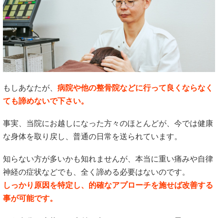
もしあなたが、
病院や他の整骨院などに行って良くならなく
ても諦めないで下さい。
事実、当院にお越しになった方々のほとんどが、今では健康
な身体を取り戻し、普通の日常を送られています。
知らない方が多いかも知れませんが、本当に重い痛みや自律
神経の症状などでも、全く諦める必要はないのです。
しっかり原因を特定し、的確なアプローチを施せば改善する
事が可能です。