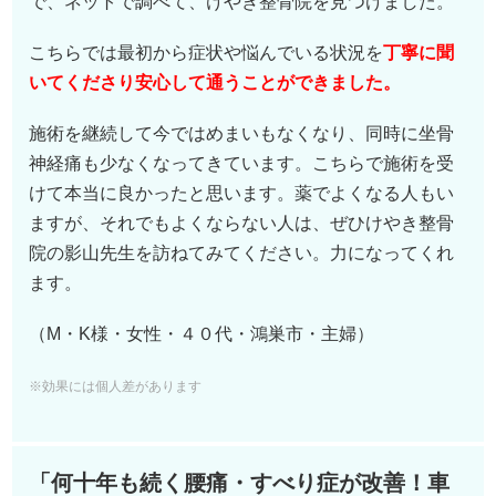
で、ネットで調べて、けやき整骨院を見つけました。
こちらでは最初から症状や悩んでいる状況を
丁寧に聞
いてくださり安心して通うことができました。
施術を継続して今ではめまいもなくなり、同時に坐骨
神経痛も少なくなってきています。こちらで施術を受
けて本当に良かったと思います。薬でよくなる人もい
ますが、それでもよくならない人は、ぜひけやき整骨
院の影山先生を訪ねてみてください。力になってくれ
ます。
（M・K様・女性・４０代・鴻巣市・主婦）
※効果には個人差があります
「何十年も続く腰痛・すべり症が改善！車