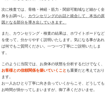
次に検査では、骨格・神経・筋力・関節可動域など細かく全
身をお調べし、
カウンセリングのお話と統合して、本当の原
因となる部分を導き出していきます。
また、カウンセリング・検査の結果は、ホワイトボードなど
を使って、分かりやすく説明いたします。気になる事があれ
ば何でもご質問ください。一つ一つ丁寧にご説明いたしま
す。
このように当院では、お身体の状態を分析するだけでなく、
お客様との信頼関係を築いていくこと
も重要だと考えており
ます。
お一人おひとり丁寧に向き合っていくからこそ、どうしても
お時間が掛かってしまいますが、御了承くださいませ。