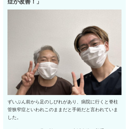
症が改善！」
ずいぶん前から足のしびれがあり、病院に行くと脊柱
管狭窄症といわれこのままだと手術だと言われていま
した。