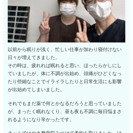
以前から眠りが浅く、忙しい仕事が加わり寝付けない
日々が増えてきました。
その時は、疲れれば眠れると思い、ほったらかしにし
ていましたが、体に不調が出始め、頭痛がひどくなっ
たり些細なことでイライラしたりと日常生活にも影響
が出始めてしまいました。
それでもまだ薬で何とかなるだろうと思っていました
が、まったく眠れなくり、昼も夜も不調に毎日悩まさ
れるようになり辛かったです。