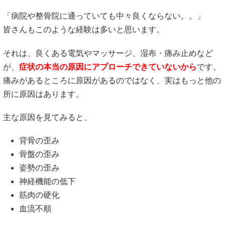
「病院や整骨院に通っていても中々良くならない。。」
皆さんもこのような経験は多いと思います。
それは、良くある電気やマッサージ、湿布・痛み止めなど
が、
症状の本当の原因にアプローチできていないから
です。
痛みがあるところに原因があるのではなく、実はもっと他の
所に原因はあります。
主な原因を見てみると、
背骨の歪み
骨盤の歪み
姿勢の歪み
神経機能の低下
筋肉の硬化
血流不順