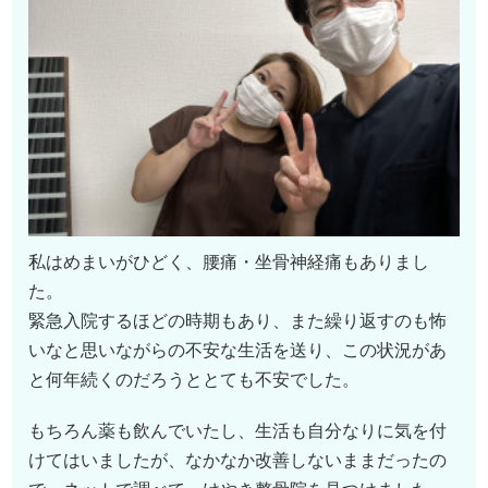
私はめまいがひどく、腰痛・坐骨神経痛もありまし
た。
緊急入院するほどの時期もあり、また繰り返すのも怖
いなと思いながらの不安な生活を送り、この状況があ
と何年続くのだろうととても不安でした。
もちろん薬も飲んでいたし、生活も自分なりに気を付
けてはいましたが、なかなか改善しないままだったの