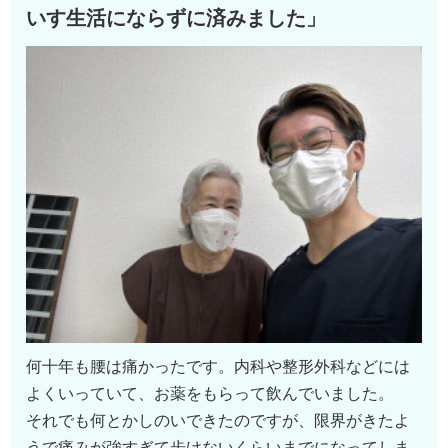
いす生活にならずに済みました」
何十年も腰は痛かったです。内科や整形外科などには
よくいっていて、お薬をもらって飲んでいました。
それでも何とかしのいできたのですが、限界がきたよ
うで痛みが強すぎて歩けないくらいまでになってしま